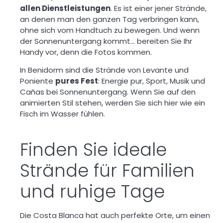
allen Dienstleistungen
. Es ist einer jener Strände,
an denen man den ganzen Tag verbringen kann,
ohne sich vom Handtuch zu bewegen. Und wenn
der Sonnenuntergang kommt… bereiten Sie Ihr
Handy vor, denn die Fotos kommen.
In Benidorm sind die Strände von Levante und
Poniente
pures Fest
: Energie pur, Sport, Musik und
Cañas bei Sonnenuntergang. Wenn Sie auf den
animierten Stil stehen, werden Sie sich hier wie ein
Fisch im Wasser fühlen.
Finden Sie ideale
Strände für Familien
und ruhige Tage
Die Costa Blanca hat auch perfekte Orte, um einen