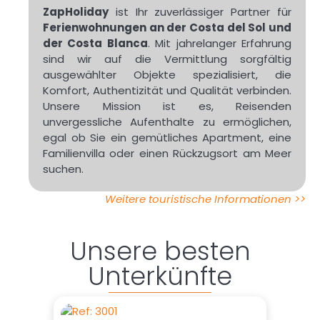
ZapHoliday
ist Ihr zuverlässiger Partner für
Ferienwohnungen an der Costa del Sol und
der Costa Blanca
. Mit jahrelanger Erfahrung
sind wir auf die Vermittlung sorgfältig
ausgewählter Objekte spezialisiert, die
Komfort, Authentizität und Qualität verbinden.
Unsere Mission ist es, Reisenden
unvergessliche Aufenthalte zu ermöglichen,
egal ob Sie ein gemütliches Apartment, eine
Familienvilla oder einen Rückzugsort am Meer
suchen.
Weitere touristische Informationen >>
Unsere besten
Unterkünfte