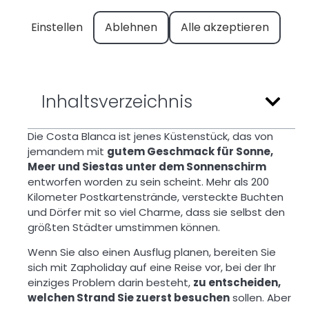
Einstellen
Ablehnen
Alle akzeptieren
Inhaltsverzeichnis
Die Costa Blanca ist jenes Küstenstück, das von
jemandem mit
gutem Geschmack für Sonne,
Meer und Siestas unter dem Sonnenschirm
entworfen worden zu sein scheint. Mehr als 200
Kilometer Postkartenstrände, versteckte Buchten
und Dörfer mit so viel Charme, dass sie selbst den
größten Städter umstimmen können.
Wenn Sie also einen Ausflug planen, bereiten Sie
sich mit Zapholiday auf eine Reise vor, bei der Ihr
einziges Problem darin besteht,
zu entscheiden,
welchen Strand Sie zuerst besuchen
sollen. Aber