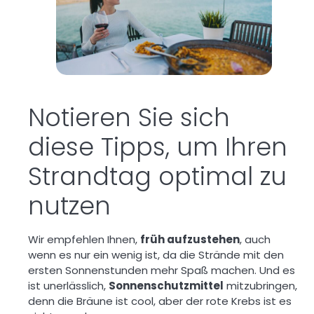
Notieren Sie sich
diese Tipps, um Ihren
Strandtag optimal zu
nutzen
Wir empfehlen Ihnen,
früh aufzustehen
, auch
wenn es nur ein wenig ist, da die Strände mit den
ersten Sonnenstunden mehr Spaß machen. Und es
ist unerlässlich,
Sonnenschutzmittel
mitzubringen,
denn die Bräune ist cool, aber der rote Krebs ist es