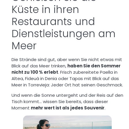
Küste in ihren
Restaurants und
Dienstleistungen am
Meer
Die Strände sind gut, aber wenn Sie nicht etwas mit
Blick auf das Meer trinken,
haben Sie den Sommer
nicht zu 100 % erlebt
. Frisch zubereitete Paella in
Altea, Fideuà in Denia oder Tapas mit Blick auf das
Meer in Torrevieja: Jeder Ort hat seinen Geschmack.
Und wenn die Sonne untergeht und der Reis auf den
Tisch kommt… wissen Sie bereits, dass dieser
Moment
mehr wert ist als jedes Souvenir
.