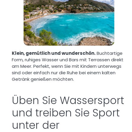
Klein, gemütlich und wunderschön.
Buchtartige
Form, ruhiges Wasser und Bars mit Terrassen direkt
am Meer. Perfekt, wenn Sie mit Kindern unterwegs
sind oder einfach nur die Ruhe bei einem kalten
Getränk genießen möchten.
Üben Sie Wassersport
und treiben Sie Sport
unter der