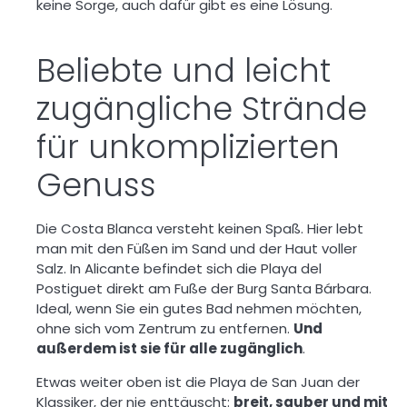
keine Sorge, auch dafür gibt es eine Lösung.
Beliebte und leicht
zugängliche Strände
für unkomplizierten
Genuss
Die Costa Blanca versteht keinen Spaß. Hier lebt
man mit
den Füßen im Sand und der Haut voller
Salz
. In Alicante befindet sich die Playa del
Postiguet direkt am Fuße der Burg Santa Bárbara.
Ideal, wenn Sie ein gutes Bad nehmen möchten,
ohne sich vom Zentrum zu entfernen.
Und
außerdem ist sie für alle zugänglich
.
Etwas weiter oben ist die Playa de San Juan der
Klassiker, der nie enttäuscht:
breit, sauber und mit