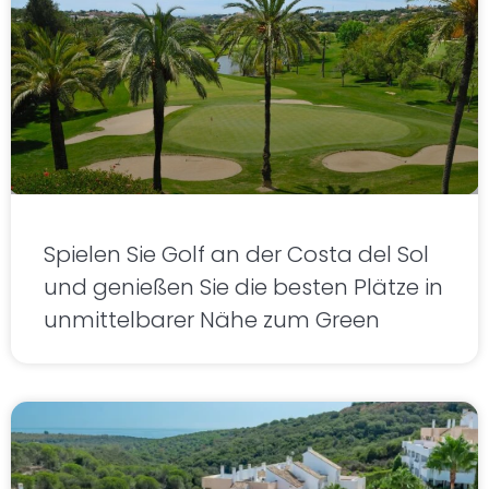
Spielen Sie Golf an der Costa del Sol
und genießen Sie die besten Plätze in
unmittelbarer Nähe zum Green