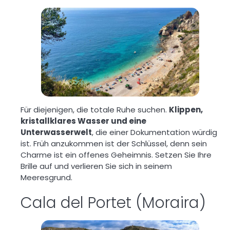
Für diejenigen, die totale Ruhe suchen.
Klippen,
kristallklares Wasser und eine
Unterwasserwelt
, die einer Dokumentation würdig
ist. Früh anzukommen ist der Schlüssel, denn sein
Charme ist ein offenes Geheimnis. Setzen Sie Ihre
Brille auf und verlieren Sie sich in seinem
Meeresgrund.
Cala del Portet (Moraira)