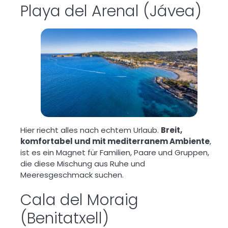
Playa del Arenal (Jávea)
Hier riecht alles nach echtem Urlaub.
Breit,
komfortabel und mit mediterranem Ambiente
,
ist es ein Magnet für Familien, Paare und Gruppen,
die diese Mischung aus Ruhe und
Meeresgeschmack suchen.
Cala del Moraig
(Benitatxell)