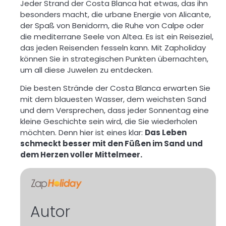
Jeder Strand der Costa Blanca hat etwas, das ihn
besonders macht, die urbane Energie von Alicante,
der Spaß von Benidorm, die Ruhe von Calpe oder
die mediterrane Seele von Altea. Es ist ein Reiseziel,
das
jeden Reisenden fesseln kann
. Mit Zapholiday
können Sie in strategischen Punkten übernachten,
um all diese Juwelen zu entdecken.
Die besten Strände der Costa Blanca erwarten Sie
mit dem blauesten Wasser, dem weichsten Sand
und dem Versprechen, dass jeder Sonnentag eine
kleine Geschichte sein wird, die Sie wiederholen
möchten. Denn hier ist eines klar:
Das Leben
schmeckt besser mit den Füßen im Sand und
dem Herzen voller Mittelmeer.
Autor