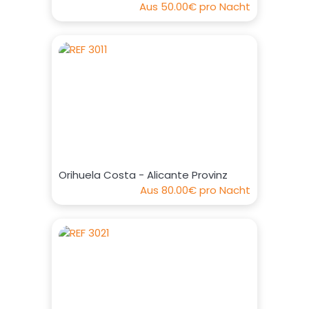
Aus
50.00€
pro Nacht
Orihuela Costa - Alicante Provinz
Aus
80.00€
pro Nacht