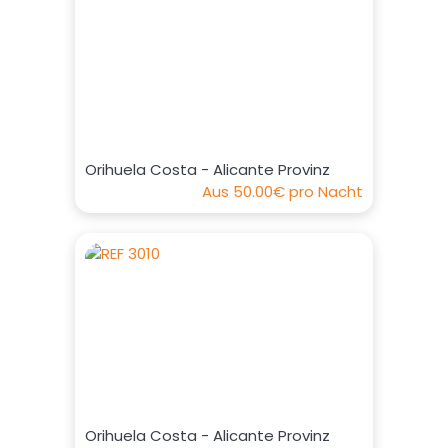
Orihuela Costa - Alicante Provinz
Aus
50.00€
pro Nacht
Orihuela Costa - Alicante Provinz