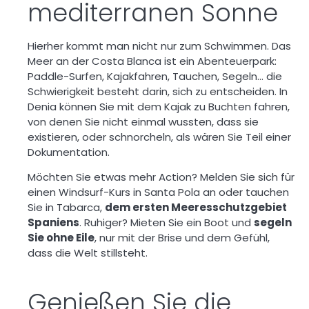
mediterranen Sonne
Hierher kommt man nicht nur zum Schwimmen. Das
Meer an der Costa Blanca ist ein
Abenteuerpark
:
Paddle-Surfen, Kajakfahren, Tauchen, Segeln… die
Schwierigkeit besteht darin, sich zu entscheiden. In
Denia können Sie mit dem Kajak zu Buchten fahren,
von denen Sie nicht einmal wussten, dass sie
existieren, oder schnorcheln, als wären Sie Teil einer
Dokumentation.
Möchten Sie etwas mehr Action? Melden Sie sich für
einen Windsurf-Kurs in Santa Pola an oder tauchen
Sie in Tabarca,
dem ersten Meeresschutzgebiet
Spaniens
. Ruhiger? Mieten Sie ein Boot und
segeln
Sie ohne Eile
, nur mit der Brise und dem Gefühl,
dass die Welt stillsteht.
Genießen Sie die