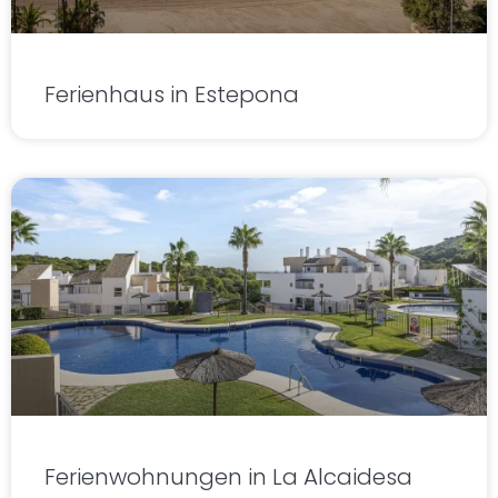
Ferienhaus in Estepona
Ferienwohnungen in La Alcaidesa