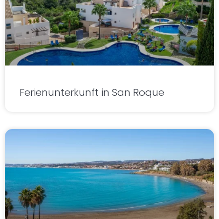
Ferienunterkunft in San Roque