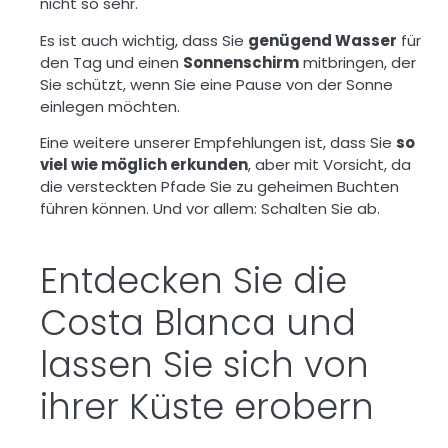
nicht so sehr.
Es ist auch wichtig, dass Sie
genügend Wasser
für
den Tag und einen
Sonnenschirm
mitbringen, der
Sie schützt, wenn Sie eine Pause von der Sonne
einlegen möchten.
Eine weitere unserer Empfehlungen ist, dass Sie
so
viel wie möglich erkunden
, aber mit Vorsicht, da
die versteckten Pfade Sie zu geheimen Buchten
führen können. Und vor allem: Schalten Sie ab.
Entdecken Sie die
Costa Blanca und
lassen Sie sich von
ihrer Küste erobern