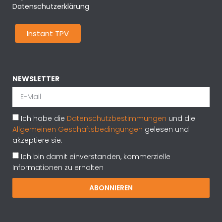
Datenschutzerklärung
Instant TPV
NEWSLETTER
Ich habe die
Datenschutzbestimmungen
und die
Allgemeinen Geschäftsbedingungen
gelesen und
akzeptiere sie.
Ich bin damit einverstanden, kommerzielle
Informationen zu erhalten
ABONNIEREN