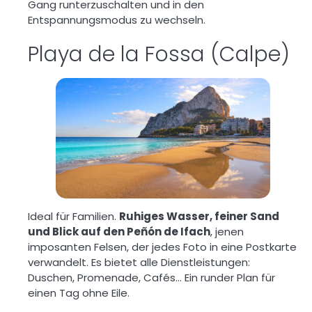
Gang runterzuschalten und in den
Entspannungsmodus zu wechseln.
Playa de la Fossa (Calpe)
Ideal für Familien.
Ruhiges Wasser, feiner Sand
und Blick auf den Peñón de Ifach
, jenen
imposanten Felsen, der jedes Foto in eine Postkarte
verwandelt. Es bietet alle Dienstleistungen:
Duschen, Promenade, Cafés… Ein runder Plan für
einen Tag ohne Eile.