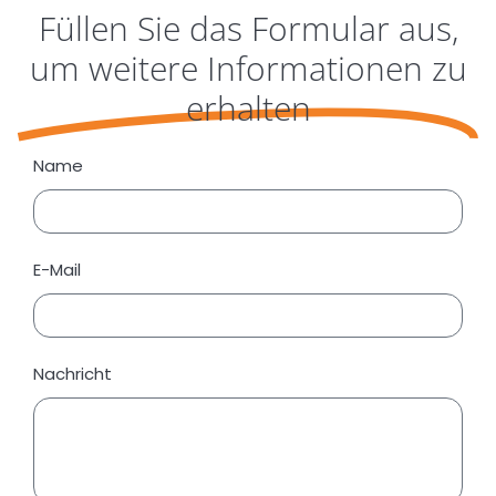
Füllen Sie das Formular aus,
um weitere Informationen zu
erhalten
Name
E-Mail
Nachricht