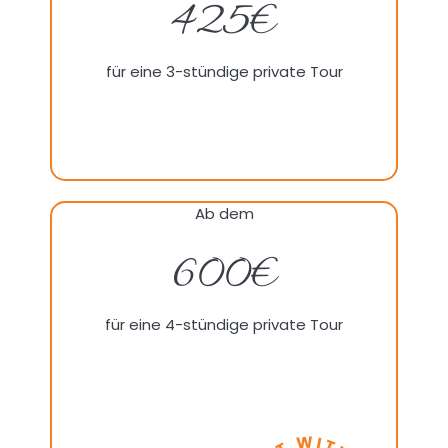
425€
für eine 3-stündige private Tour
Ab dem
600€
für eine 4-stündige private Tour