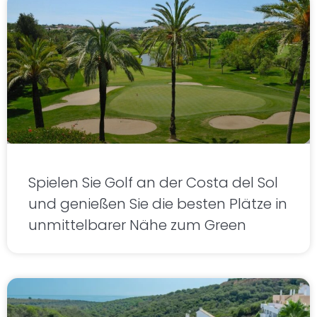
Spielen Sie Golf an der Costa del Sol
und genießen Sie die besten Plätze in
unmittelbarer Nähe zum Green