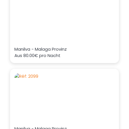
Manilva - Malaga Provinz
Aus
80.00€
pro Nacht
Manilva - Malaga Provinz