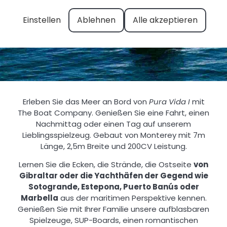
Einstellen
Ablehnen
Alle akzeptieren
Erleben Sie das Meer an Bord von
Pura Vida I
mit
The Boat Company. Genießen Sie eine Fahrt, einen
Nachmittag oder einen Tag auf unserem
Lieblingsspielzeug. Gebaut von Monterey mit 7m
Länge, 2,5m Breite und 200CV Leistung.
Lernen Sie die Ecken, die Strände, die Ostseite
von
Gibraltar oder die Yachthäfen der Gegend wie
Sotogrande, Estepona, Puerto Banús oder
Marbella
aus der maritimen Perspektive kennen.
Genießen Sie mit Ihrer Familie unsere aufblasbaren
Spielzeuge, SUP-Boards, einen romantischen