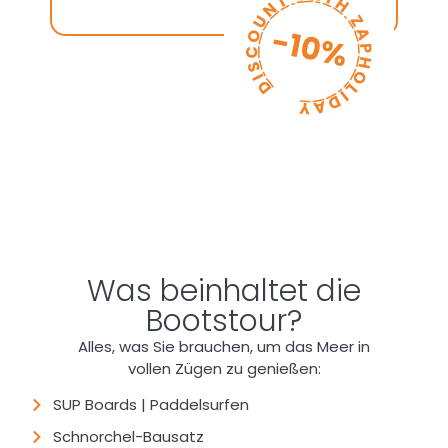
Was beinhaltet die
Bootstour?
Alles, was Sie brauchen, um das Meer in
vollen Zügen zu genießen:
SUP Boards | Paddelsurfen
Schnorchel-Bausatz