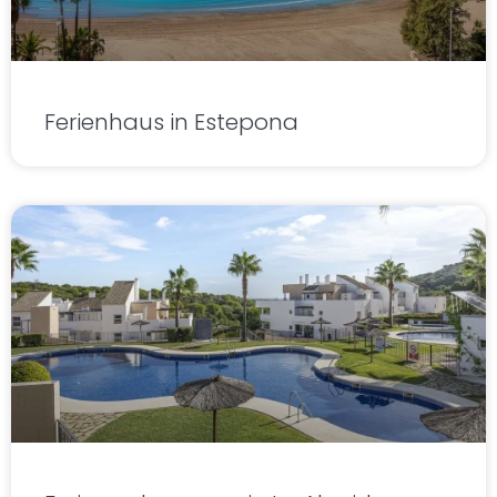
Ferienhaus in Estepona