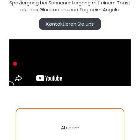
Spaziergang bei Sonnenuntergang mit einem Toast
auf das Glück oder einen Tag beim Angeln.
Kontaktieren Sie uns
Ab dem