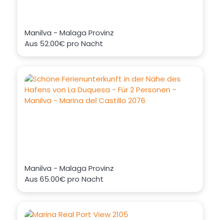
Manilva - Malaga Provinz
Aus
52.00€
pro Nacht
Manilva - Malaga Provinz
Aus
65.00€
pro Nacht