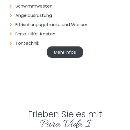
Schwimmwesten
Angelausrüstung
Erfrischungsgetränke und Wasser
Erste-Hilfe-Kasten
Tontechnik
Mehr Infos
Erleben Sie es mit
Pura Vida I