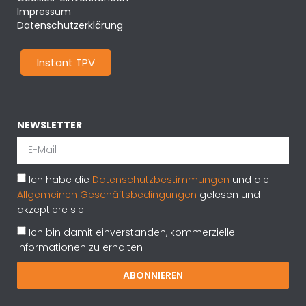
Impressum
Datenschutzerklärung
Instant TPV
NEWSLETTER
Ich habe die
Datenschutzbestimmungen
und die
Allgemeinen Geschäftsbedingungen
gelesen und
akzeptiere sie.
Ich bin damit einverstanden, kommerzielle
Informationen zu erhalten
ABONNIEREN