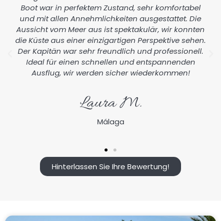
Boot war in perfektem Zustand, sehr komfortabel
und mit allen Annehmlichkeiten ausgestattet. Die
Aussicht vom Meer aus ist spektakulär, wir konnten
die Küste aus einer einzigartigen Perspektive sehen.
Der Kapitän war sehr freundlich und professionell.
Ideal für einen schnellen und entspannenden
Ausflug, wir werden sicher wiederkommen!
Laura M.
Málaga
Hinterlassen Sie Ihre Bewertung!