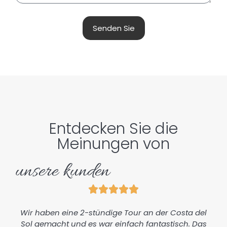
Senden Sie
Entdecken Sie die
Meinungen von
unsere kunden
Wir haben eine 2-stündige Tour an der Costa del
Sol gemacht und es war einfach fantastisch. Das