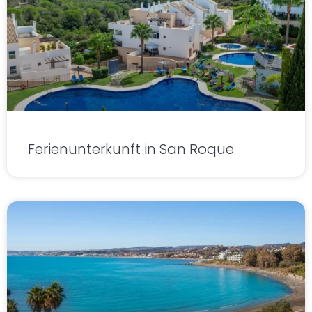
Ferienunterkunft in San Roque