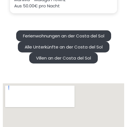
Aus
50.00€
pro Nacht
Ferienwohnungen an der Costa del Sol
Alle Unterkünfte an der Costa del Sol
Villen an der Costa del Sol