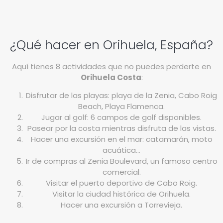
¿Qué hacer en Orihuela, España?
Aquí tienes 8 actividades que no puedes perderte en
Orihuela Costa
:
Disfrutar de las playas: playa de la Zenia, Cabo Roig
Beach, Playa Flamenca.
Jugar al golf: 6 campos de golf disponibles.
Pasear por la costa mientras disfruta de las vistas.
Hacer una excursión en el mar: catamarán, moto
acuática…
Ir de compras al Zenia Boulevard, un famoso centro
comercial.
Visitar el puerto deportivo de Cabo Roig.
Visitar la ciudad histórica de Orihuela.
Hacer una excursión a Torrevieja.