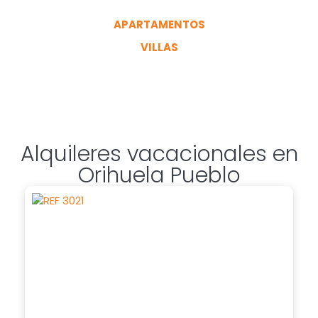
APARTAMENTOS
VILLAS
Alquileres vacacionales en
Orihuela Pueblo