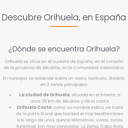
Descubre Orihuela, en España
¿Dónde se encuentra Orihuela?
Orihuela se sitúa en el sureste de España, en el corazón
de la provincia de Alicante, en la Comunidad Valenciana.
El municipio se extiende sobre un vasto territorio, dividido
en 2 zonas principales:
La ciudad de Orihuela
: situada en el interior, a
unos 25 km de Alicante y de la costa.
Orihuela Costa
: como su nombre indica, se trata
de la parte litoral que bordea el mar Mediterráneo
a lo largo de unos quince kilómetros. Varias zonas
turísticas son muy conocidas: La Zenia, Cabo Roig,