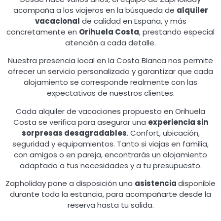
acompaña a los viajeros en la búsqueda de
alquiler
vacacional
de calidad en España, y más
concretamente en
Orihuela Costa
, prestando especial
atención a cada detalle.
Nuestra presencia local en la Costa Blanca nos permite
ofrecer un servicio personalizado y garantizar que cada
alojamiento se corresponde realmente con las
expectativas de nuestros clientes.
Cada alquiler de vacaciones propuesto en Orihuela
Costa se verifica para asegurar una
experiencia sin
sorpresas desagradables
. Confort, ubicación,
seguridad y equipamientos. Tanto si viajas en familia,
con amigos o en pareja, encontrarás un alojamiento
adaptado a tus necesidades y a tu presupuesto.
Zapholiday pone a disposición una
asistencia
disponible
durante toda la estancia, para acompañarte desde la
reserva hasta tu salida.