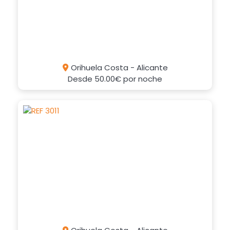
Orihuela Costa - Alicante
Desde
50.00€
por noche