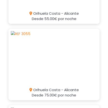
Orihuela Costa - Alicante
Desde
55.00€
por noche
Orihuela Costa - Alicante
Desde
75.00€
por noche