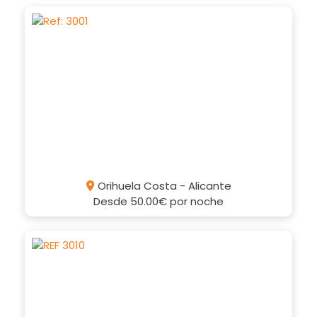
Orihuela Costa - Alicante
Desde
50.00€
por noche