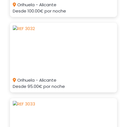
Orihuela - Alicante
Desde
100.00€
por noche
Orihuela - Alicante
Desde
95.00€
por noche