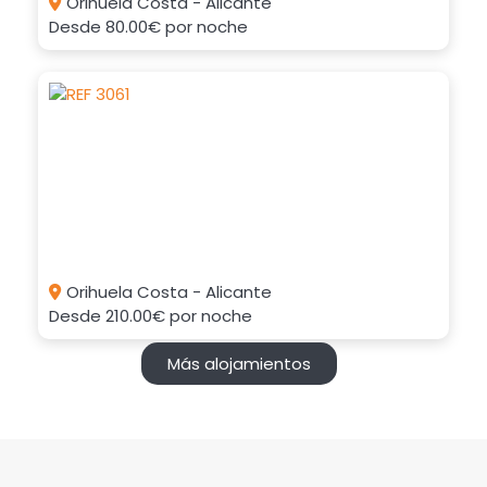
Orihuela Costa - Alicante
Desde
80.00€
por noche
Orihuela Costa - Alicante
Desde
210.00€
por noche
Más alojamientos