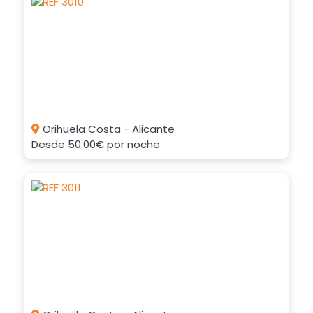
Orihuela Costa - Alicante
Desde
50.00€
por noche