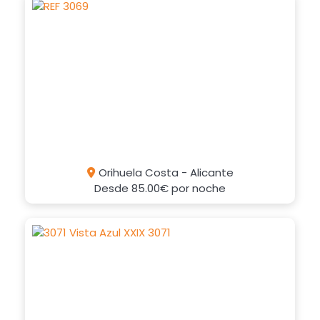
Orihuela Costa - Alicante
Desde
85.00€
por noche