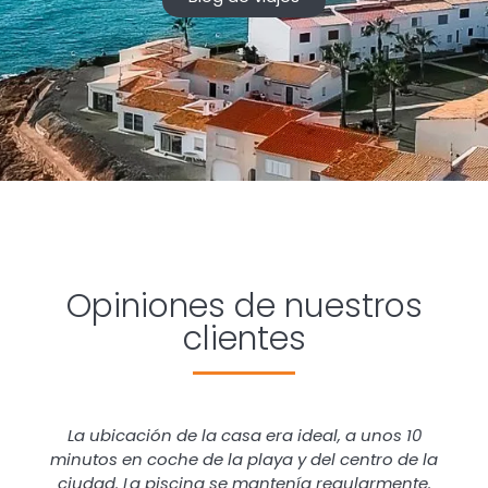
Opiniones de nuestros
clientes
La ubicación de la casa era ideal, a unos 10
minutos en coche de la playa y del centro de la
ciudad. La piscina se mantenía regularmente.