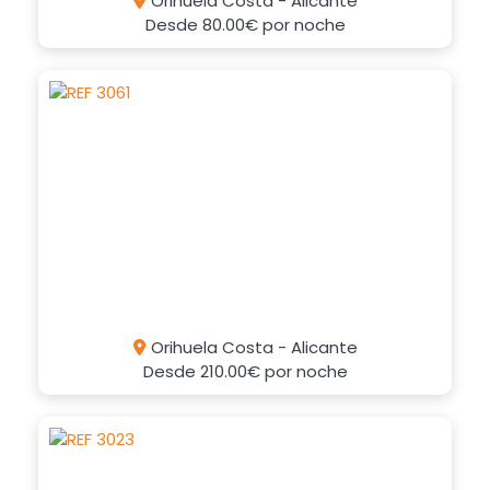
Orihuela Costa - Alicante
Desde
80.00€
por noche
Orihuela Costa - Alicante
Desde
210.00€
por noche