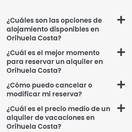
¿Cuáles son las opciones de
alojamiento disponibles en
Orihuela Costa?
¿Cuál es el mejor momento
para reservar un alquiler en
Orihuela Costa?
¿Cómo puedo cancelar o
modificar mi reserva?
¿Cuál es el precio medio de un
alquiler de vacaciones en
Orihuela Costa?