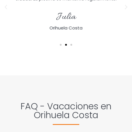
Julia
Orihuela Costa
FAQ - Vacaciones en
Orihuela Costa