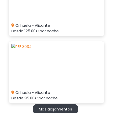
Orihuela - Alicante
Desde
125.00€
por noche
Orihuela - Alicante
Desde
95.00€
por noche
Más alojamientos