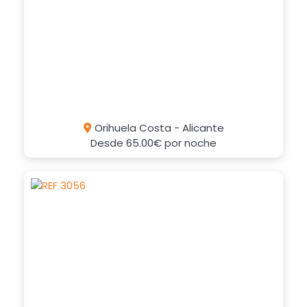
Orihuela Costa - Alicante
Desde
65.00€
por noche