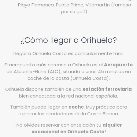
Playa Flamenca, Punta Prima, Villamartín (famosa
por su golf).
¿Cómo llegar a Orihuela?
Llegar a Orihuela Costa es particularmente fácil.
El aeropuerto más cercano a Orihuela es el
Aeropuerto
de Alicante-Elche (ALC), situado a unos 45 minutos en
coche de la costa (Orihuela Costa).
Orihuela dispone también de una
estación ferroviaria
bien conectada a la red nacional española.
También puede llegar en
coche
. Muy práctico para
explorar los alrededores de la Costa Blanca.
¡No olvides reservar con antelación tu
alquiler
vacacional en Orihuela Costa
!