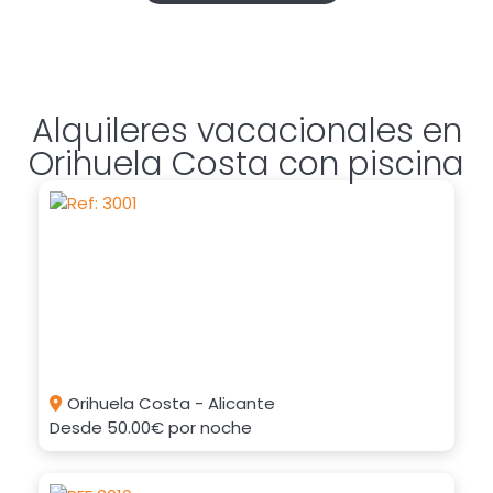
Alquileres vacacionales en
Orihuela Costa con piscina
Orihuela Costa - Alicante
Desde
50.00€
por noche