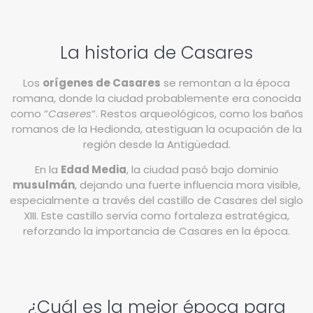
La historia de Casares
Los
orígenes de Casares
se remontan a la época
romana, donde la ciudad probablemente era conocida
como “
Caseres
“. Restos arqueológicos, como los baños
romanos de la Hedionda, atestiguan la ocupación de la
región desde la Antigüedad.
En la
Edad Media
, la ciudad pasó bajo dominio
musulmán
, dejando una fuerte influencia mora visible,
especialmente a través del castillo de Casares del siglo
XIII. Este castillo servía como fortaleza estratégica,
reforzando la importancia de Casares en la época.
¿Cuál es la mejor época para