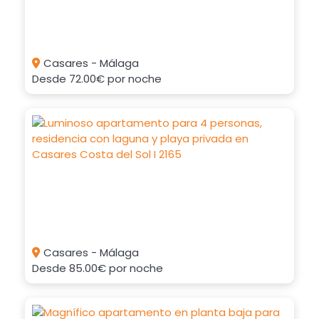
Casares - Málaga
Desde
72.00€
por noche
Casares - Málaga
Desde
85.00€
por noche