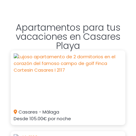
Apartamentos para tus
vacaciones en Casares
Playa
Casares - Málaga
Desde
105.00€
por noche