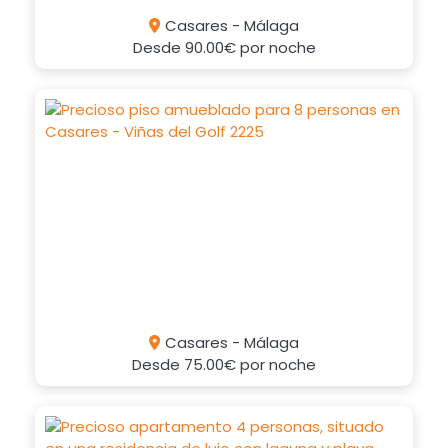
Casares - Málaga
Desde
90.00€
por noche
Casares - Málaga
Desde
75.00€
por noche