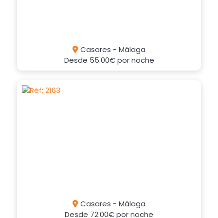
Casares - Málaga
Desde
55.00€
por noche
Casares - Málaga
Desde
72.00€
por noche