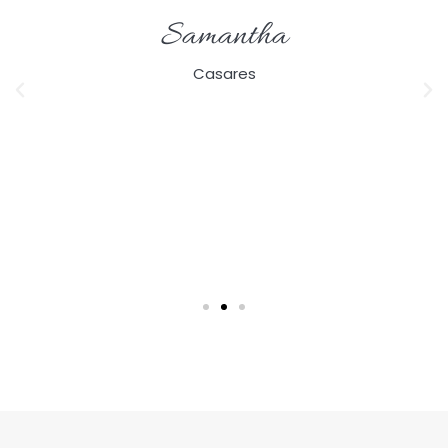
Samantha
Casares