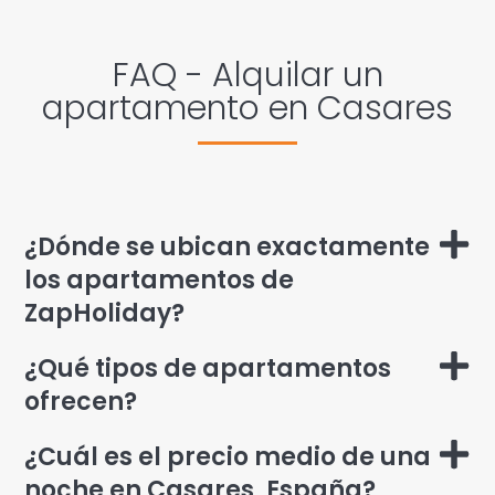
FAQ - Alquilar un
apartamento en Casares
¿Dónde se ubican exactamente
los apartamentos de
ZapHoliday?
¿Qué tipos de apartamentos
ofrecen?
¿Cuál es el precio medio de una
noche en Casares, España?