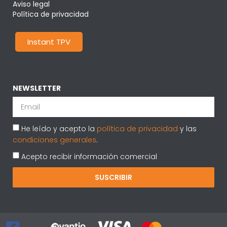
Aviso legal
Política de privacidad
Instant TPV
NEWSLETTER
He leído y acepto la
política de privacidad
y las
condiciones generales
.
Acepto recibir información comercial
SUSCRIBIR