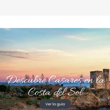
Descubre Casares en la
Costa del Sol
Ver la guía