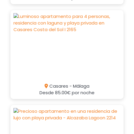
Casares - Málaga
Desde
85.00€
por noche