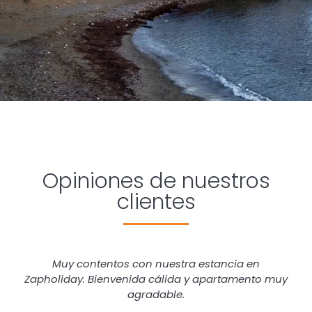
Opiniones de nuestros
clientes
Muy contentos con nuestra estancia en
Zapholiday. Bienvenida cálida y apartamento muy
agradable.