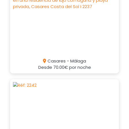
Casares - Málaga
Desde
70.00€
por noche