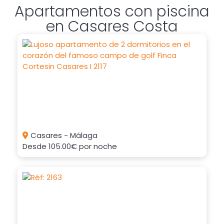
Apartamentos con piscina
en Casares Costa
Casares - Málaga
Desde
105.00€
por noche