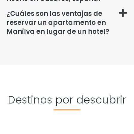
¿Cuáles son las ventajas de
reservar un apartamento en
Manilva en lugar de un hotel?
Destinos por descubrir
Costa del Sol