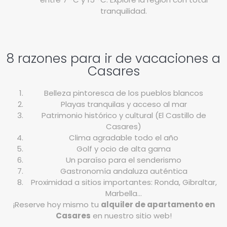
tranquilidad.
8 razones para ir de vacaciones a
Casares
Belleza pintoresca de los pueblos blancos
Playas tranquilas y acceso al mar
Patrimonio histórico y cultural (El Castillo de
Casares)
Clima agradable todo el año
Golf y ocio de alta gama
Un paraíso para el senderismo
Gastronomía andaluza auténtica
Proximidad a sitios importantes: Ronda, Gibraltar,
Marbella…
¡Reserve hoy mismo tu
alquiler de apartamento en
Casares
en nuestro sitio web!