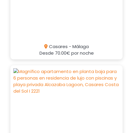
Casares - Málaga
Desde
70.00€
por noche