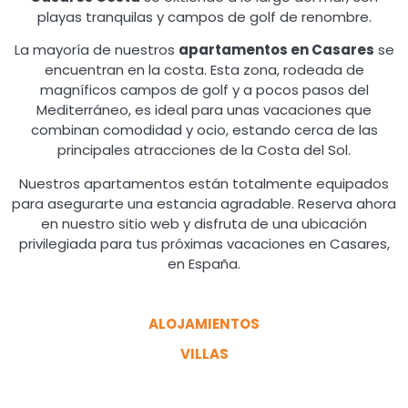
playas tranquilas y campos de golf de renombre.
La mayoría de nuestros
apartamentos en Casares
se
encuentran en la costa. Esta zona, rodeada de
magníficos campos de golf y a pocos pasos del
Mediterráneo, es ideal para unas vacaciones que
combinan comodidad y ocio, estando cerca de las
principales atracciones de la Costa del Sol.
Nuestros apartamentos están totalmente equipados
para asegurarte una estancia agradable. Reserva ahora
en nuestro sitio web y disfruta de una ubicación
privilegiada para tus próximas vacaciones en Casares,
en España.
ALOJAMIENTOS
VILLAS