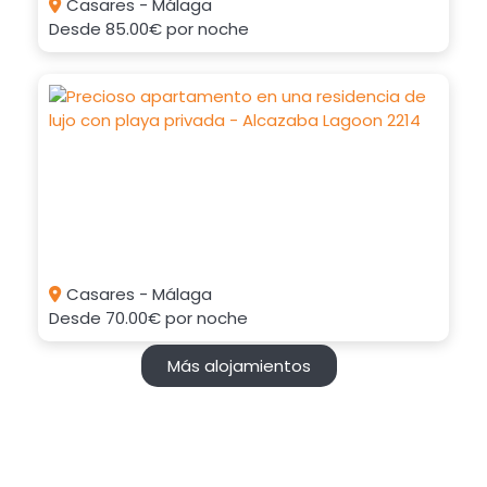
Casares - Málaga
Desde
85.00€
por noche
Casares - Málaga
Desde
70.00€
por noche
Más alojamientos