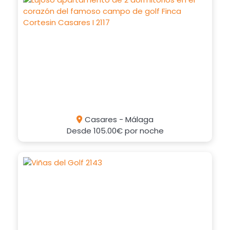
Casares - Málaga
Desde
105.00€
por noche