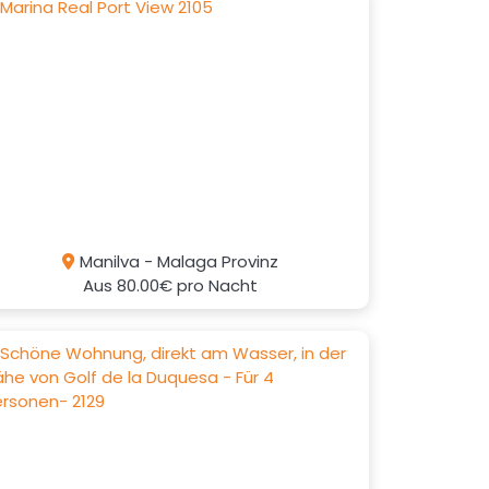
Manilva - Malaga Provinz
Aus
80.00€
pro Nacht