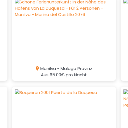
Manilva - Malaga Provinz
Aus
65.00€
pro Nacht