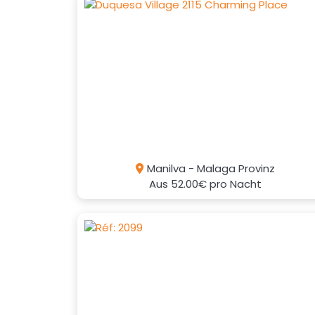
Manilva - Malaga Provinz
Aus
52.00€
pro Nacht