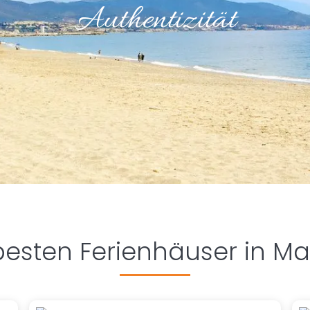
Authentizität
besten Ferienhäuser in Ma